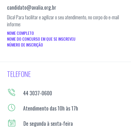
candidato@avalia.org.br
Dica! Para facilitar e agilizar o seu atendimento, no corpo do e-mail
informe:
NOME COMPLETO
NOME DO CONCURSO EM QUE SE INSCREVEU
NÚMERO DE INSCRIÇÃO
TELEFONE
44 3037-0600
Atendimento das 10h às 17h
De segunda à sexta-feira