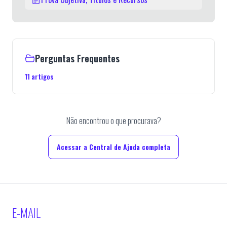
Perguntas Frequentes
11
artigos
Não encontrou o que procurava?
Acessar a Central de Ajuda completa
E-MAIL