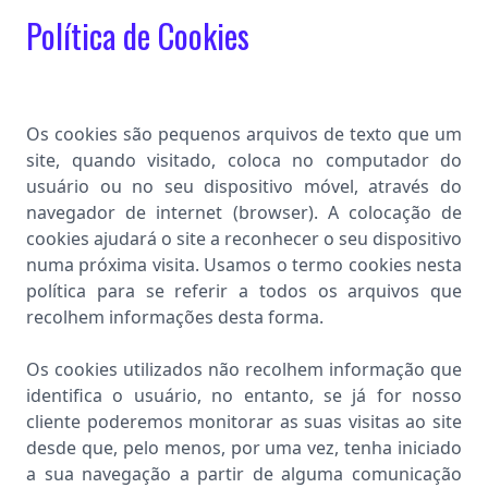
Política de Cookies
Os cookies são pequenos arquivos de texto que um
site, quando visitado, coloca no computador do
usuário ou no seu dispositivo móvel, através do
navegador de internet (browser). A colocação de
cookies ajudará o site a reconhecer o seu dispositivo
numa próxima visita. Usamos o termo cookies nesta
política para se referir a todos os arquivos que
recolhem informações desta forma.
Os cookies utilizados não recolhem informação que
identifica o usuário, no entanto, se já for nosso
cliente poderemos monitorar as suas visitas ao site
desde que, pelo menos, por uma vez, tenha iniciado
a sua navegação a partir de alguma comunicação