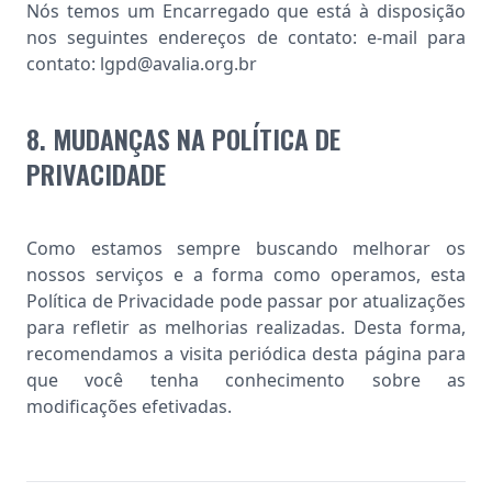
Nós temos um Encarregado que está à disposição
nos seguintes endereços de contato: e-mail para
contato:
lgpd@avalia.org.br
8. MUDANÇAS NA POLÍTICA DE
PRIVACIDADE
Como estamos sempre buscando melhorar os
nossos serviços e a forma como operamos, esta
Política de Privacidade pode passar por atualizações
para refletir as melhorias realizadas. Desta forma,
recomendamos a visita periódica desta página para
que você tenha conhecimento sobre as
modificações efetivadas.