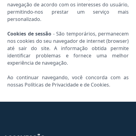
navegação de acordo com os interesses do usuário,
permitindo-nos prestar um serviço mais
personalizado.
Cookies de sessão
- São temporários, permanecem
nos cookies do seu navegador de internet (browser)
até sair do site. A informação obtida permite
identificar problemas e fornece uma melhor
experiência de navegação.
Ao continuar navegando, você concorda com as
nossas Políticas de Privacidade e de Cookies.