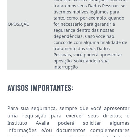
trataremos seus Dados Pessoais se
tivermos motivos legítimos para
tanto, como, por exemplo, quando
OPOSIÇÃO
for necessário para garantir a
segurança dentro das nossas
dependências. Caso você não
concorde com alguma finalidade de
tratamento dos seus Dados
Pessoais, você poderá apresentar
oposição, solicitando a sua
interrupção
AVISOS IMPORTANTES:
Para sua segurança, sempre que você apresentar
uma requisição para exercer seus direitos, o
Instituto Avalia poderá solicitar algumas
informações e/ou documentos complementares