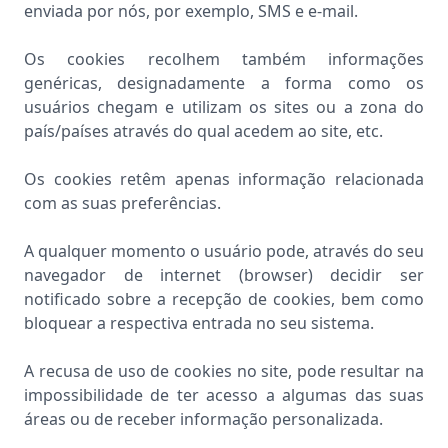
enviada por nós, por exemplo, SMS e e-mail.
Os cookies recolhem também informações
genéricas, designadamente a forma como os
usuários chegam e utilizam os sites ou a zona do
país/países através do qual acedem ao site, etc.
Os cookies retêm apenas informação relacionada
com as suas preferências.
A qualquer momento o usuário pode, através do seu
navegador de internet (browser) decidir ser
notificado sobre a recepção de cookies, bem como
bloquear a respectiva entrada no seu sistema.
A recusa de uso de cookies no site, pode resultar na
impossibilidade de ter acesso a algumas das suas
áreas ou de receber informação personalizada.