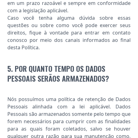
em um prazo razoável e sempre em conformidade
com a legislação aplicável.
Caso você tenha alguma dúvida sobre essas
questões ou sobre como você pode exercer seus
direitos, fique à vontade para entrar em contato
conosco por meio dos canais informados ao final
desta Política.
5. POR QUANTO TEMPO OS DADOS
PESSOAIS SERÃOS ARMAZENADOS?
Nós possuímos uma política de retenção de Dados
Pessoais alinhada com a lei aplicável. Dados
Pessoais são armazenados somente pelo tempo que
forem necessários para cumprir com as finalidades
para as quais foram coletados, salvo se houver
qualquer outra razão para sua manutenção como,