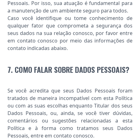
Pessoais. Por isso, sua atuação é fundamental para
a manutenção de um ambiente seguro para todos.
Caso você identifique ou tome conhecimento de
qualquer fator que comprometa a segurança dos
seus dados na sua relação conosco, por favor entre
em contato conosco por meio das informações de
contato indicadas abaixo.
7. COMO FALAR SOBRE DADOS PESSOAIS?
Se você acredita que seus Dados Pessoais foram
tratados de maneira incompatível com esta Política
ou com as suas escolhas enquanto Titular dos seus
Dados Pessoais, ou, ainda, se você tiver dúvidas,
comentários ou sugestões relacionadas a esta
Política e à forma como tratamos seus Dados
Pessoais, entre em contato conosco.