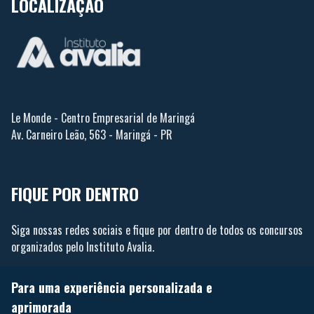
LOCALIZAÇÃO
Le Monde - Centro Empresarial de Maringá
Av. Carneiro Leão, 563 - Maringá - PR
FIQUE POR DENTRO
Siga nossas redes sociais e fique por dentro de todos os concursos
organizados pelo Instituto Avalia.
Para uma experiência personalizada e
aprimorada