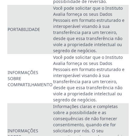
possibilidade de reversão.
Você pode solicitar que o Instituto
Avalia forneça os seus Dados
Pessoais em formato estruturado e
interoperável visando à sua
PORTABILIDADE
transferência para um terceiro,
desde que essa transferência não
viole a propriedade intelectual ou
segredo de negócios.
Você pode solicitar que o Instituto
Avalia forneça os seus Dados
Pessoais em formato estruturado e
INFORMAÇÕES
interoperável visando à sua
SOBRE
transferência para um terceiro,
COMPARTILHAMENTO
desde que essa transferência não
viole a propriedade intelectual ou
segredo de negócios.
Informações claras e completas
sobre a possibilidade e as
consequências de não fornecer
consentimento, quando ele for
INFORMAÇÕES
solicitado por nós. O seu