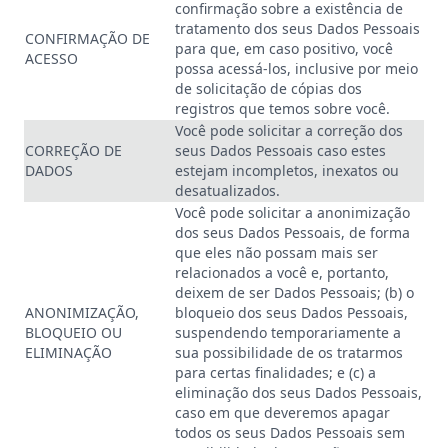
confirmação sobre a existência de
tratamento dos seus Dados Pessoais
CONFIRMAÇÃO DE
para que, em caso positivo, você
ACESSO
possa acessá-los, inclusive por meio
de solicitação de cópias dos
registros que temos sobre você.
Você pode solicitar a correção dos
CORREÇÃO DE
seus Dados Pessoais caso estes
DADOS
estejam incompletos, inexatos ou
desatualizados.
Você pode solicitar a anonimização
dos seus Dados Pessoais, de forma
que eles não possam mais ser
relacionados a você e, portanto,
deixem de ser Dados Pessoais; (b) o
ANONIMIZAÇÃO,
bloqueio dos seus Dados Pessoais,
BLOQUEIO OU
suspendendo temporariamente a
ELIMINAÇÃO
sua possibilidade de os tratarmos
para certas finalidades; e (c) a
eliminação dos seus Dados Pessoais,
caso em que deveremos apagar
todos os seus Dados Pessoais sem