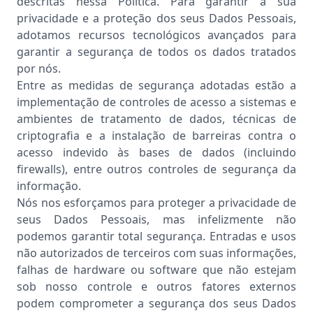
descritas nessa Política. Para garantir a sua
privacidade e a proteção dos seus Dados Pessoais,
adotamos recursos tecnológicos avançados para
garantir a segurança de todos os dados tratados
por nós.
Entre as medidas de segurança adotadas estão a
implementação de controles de acesso a sistemas e
ambientes de tratamento de dados, técnicas de
criptografia e a instalação de barreiras contra o
acesso indevido às bases de dados (incluindo
firewalls), entre outros controles de segurança da
informação.
Nós nos esforçamos para proteger a privacidade de
seus Dados Pessoais, mas infelizmente não
podemos garantir total segurança. Entradas e usos
não autorizados de terceiros com suas informações,
falhas de hardware ou software que não estejam
sob nosso controle e outros fatores externos
podem comprometer a segurança dos seus Dados