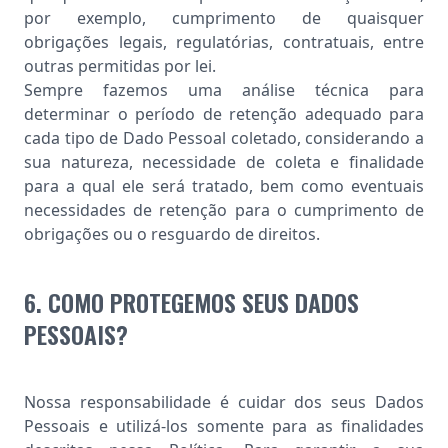
por exemplo, cumprimento de quaisquer
obrigações legais, regulatórias, contratuais, entre
outras permitidas por lei.
Sempre fazemos uma análise técnica para
determinar o período de retenção adequado para
cada tipo de Dado Pessoal coletado, considerando a
sua natureza, necessidade de coleta e finalidade
para a qual ele será tratado, bem como eventuais
necessidades de retenção para o cumprimento de
obrigações ou o resguardo de direitos.
6. COMO PROTEGEMOS SEUS DADOS
PESSOAIS?
Nossa responsabilidade é cuidar dos seus Dados
Pessoais e utilizá-los somente para as finalidades