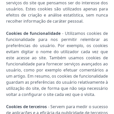
serviços do site que pensamos ser do interesse dos
usuários. Estes cookies são utilizados apenas para
efeitos de criação e análise estatística, sem nunca
recolher informação de caráter pessoal.
Cookies de funcionalidade
- Utilizamos cookies de
funcionalidade para nos permitir relembrar as
preferências do usuário. Por exemplo, os cookies
evitam digitar o nome do utilizador cada vez que
este acesse ao site. Também usamos cookies de
funcionalidade para fornecer serviços avançados ao
usuário, como por exemplo efetuar comentários a
um artigo. Em resumo, os cookies de funcionalidade
guardam as preferências do usuário relativamente à
utilização do site, de forma que não seja necessário
voltar a configurar o site cada vez que o visita.
Cookies de terceiros
- Servem para medir o sucesso
de aplicações e a eficácia da publicidade de terceiros