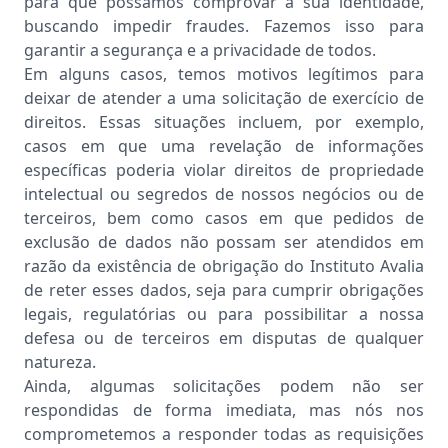
para que possamos comprovar a sua identidade,
buscando impedir fraudes. Fazemos isso para
garantir a segurança e a privacidade de todos.
Em alguns casos, temos motivos legítimos para
deixar de atender a uma solicitação de exercício de
direitos. Essas situações incluem, por exemplo,
casos em que uma revelação de informações
específicas poderia violar direitos de propriedade
intelectual ou segredos de nossos negócios ou de
terceiros, bem como casos em que pedidos de
exclusão de dados não possam ser atendidos em
razão da existência de obrigação do Instituto Avalia
de reter esses dados, seja para cumprir obrigações
legais, regulatórias ou para possibilitar a nossa
defesa ou de terceiros em disputas de qualquer
natureza.
Ainda, algumas solicitações podem não ser
respondidas de forma imediata, mas nós nos
comprometemos a responder todas as requisições