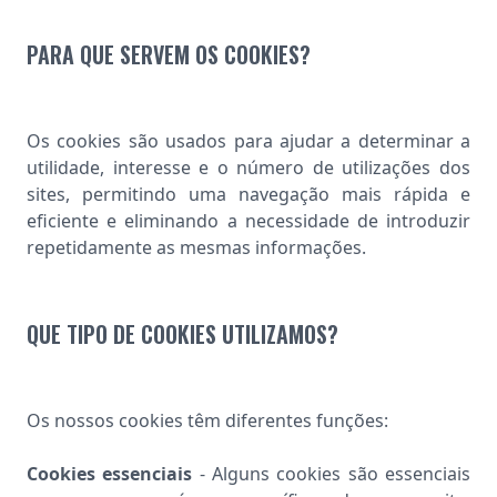
PARA QUE SERVEM OS COOKIES?
Os cookies são usados para ajudar a determinar a
utilidade, interesse e o número de utilizações dos
sites, permitindo uma navegação mais rápida e
eficiente e eliminando a necessidade de introduzir
repetidamente as mesmas informações.
QUE TIPO DE COOKIES UTILIZAMOS?
Os nossos cookies têm diferentes funções:
Cookies essenciais
- Alguns cookies são essenciais