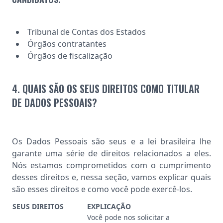
Tribunal de Contas dos Estados
Órgãos contratantes
Órgãos de fiscalização
4. QUAIS SÃO OS SEUS DIREITOS COMO TITULAR
DE DADOS PESSOAIS?
Os Dados Pessoais são seus e a lei brasileira lhe
garante uma série de direitos relacionados a eles.
Nós estamos comprometidos com o cumprimento
desses direitos e, nessa seção, vamos explicar quais
são esses direitos e como você pode exercê-los.
SEUS DIREITOS
EXPLICAÇÃO
Você pode nos solicitar a