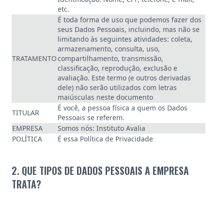
etc.
É toda forma de uso que podemos fazer dos
seus Dados Pessoais, incluindo, mas não se
limitando às seguintes atividades: coleta,
armazenamento, consulta, uso,
TRATAMENTO
compartilhamento, transmissão,
classificação, reprodução, exclusão e
avaliação. Este termo (e outros derivadas
dele) não serão utilizados com letras
maiúsculas neste documento
É você, a pessoa física a quem os Dados
TITULAR
Pessoais se referem.
EMPRESA
Somos nós: Instituto Avalia
POLÍTICA
É essa Política de Privacidade
2. QUE TIPOS DE DADOS PESSOAIS A EMPRESA
TRATA?