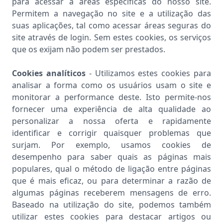
para acessar a áreas específicas do nosso site.
Permitem a navegação no site e a utilização das
suas aplicações, tal como acessar áreas seguras do
site através de login. Sem estes cookies, os serviços
que os exijam não podem ser prestados.
Cookies analíticos
- Utilizamos estes cookies para
analisar a forma como os usuários usam o site e
monitorar a performance deste. Isto permite-nos
fornecer uma experiência de alta qualidade ao
personalizar a nossa oferta e rapidamente
identificar e corrigir quaisquer problemas que
surjam. Por exemplo, usamos cookies de
desempenho para saber quais as páginas mais
populares, qual o método de ligação entre páginas
que é mais eficaz, ou para determinar a razão de
algumas páginas receberem mensagens de erro.
Baseado na utilização do site, podemos também
utilizar estes cookies para destacar artigos ou