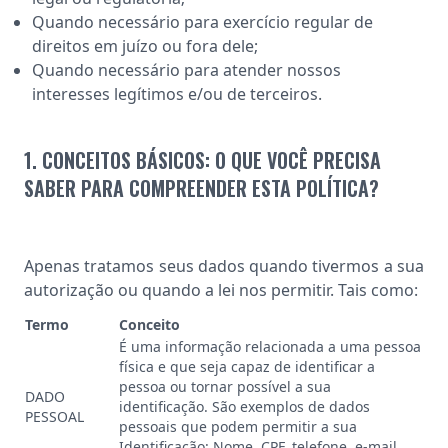
Quando necessário para exercício regular de
direitos em juízo ou fora dele;
Quando necessário para atender nossos
interesses legítimos e/ou de terceiros.
1. CONCEITOS BÁSICOS: O QUE VOCÊ PRECISA
SABER PARA COMPREENDER ESTA POLÍTICA?
Apenas tratamos seus dados quando tivermos a sua
autorização ou quando a lei nos permitir. Tais como:
Termo
Conceito
É uma informação relacionada a uma pessoa
física e que seja capaz de identificar a
pessoa ou tornar possível a sua
DADO
identificação. São exemplos de dados
PESSOAL
pessoais que podem permitir a sua
Identificação: Nome, CPF, telefone, e-mail,