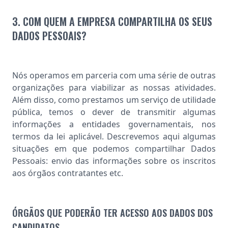
3. COM QUEM A EMPRESA COMPARTILHA OS SEUS
DADOS PESSOAIS?
Nós operamos em parceria com uma série de outras
organizações para viabilizar as nossas atividades.
Além disso, como prestamos um serviço de utilidade
pública, temos o dever de transmitir algumas
informações a entidades governamentais, nos
termos da lei aplicável. Descrevemos aqui algumas
situações em que podemos compartilhar Dados
Pessoais: envio das informações sobre os inscritos
aos órgãos contratantes etc.
ÓRGÃOS QUE PODERÃO TER ACESSO AOS DADOS DOS
CANDIDATOS.