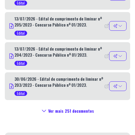
Edital
13/07/2026 - Edital de cumprimento de liminar nº
205/2023 - Concurso Público nº 01/2023.
Edital
13/07/2026 - Edital de cumprimento de liminar nº
204/2023 - Concurso Público nº 01/2023.
Edital
30/06/2026 - Edital de cumprimento de liminar nº
203/2023 - Concurso Público nº 01/2023.
Edital
Ver mais
251
documentos