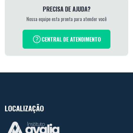
PRECISA DE AJUDA?
Nossa equipe esta pronta para atender você
CENTRAL DE ATENDIMENTO
LOCALIZAÇÃO