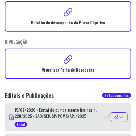
Boletim de desempenho da Prova Objetiva
DIVULGAÇÃO
Visualizar Folha de Respostas
Editais e Publicações
221
documentos
15/07/2026 - Edital de cumprimento liminar n.
228/2025 - SAD/SEJUSP/PCMS/APJ/2025
Edital