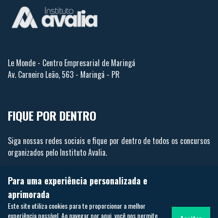
Le Monde - Centro Empresarial de Maringá
Av. Carneiro Leão, 563 - Maringá - PR
FIQUE POR DENTRO
Siga nossas redes sociais e fique por dentro de todos os concursos
organizados pelo Instituto Avalia.
Para uma experiência personalizada e
aprimorada
Este site utiliza cookies para te proporcionar a melhor
experiência possível. Ao navegar por aqui, você nos permite