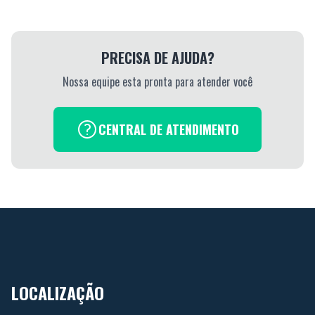
PRECISA DE AJUDA?
Nossa equipe esta pronta para atender você
CENTRAL DE ATENDIMENTO
LOCALIZAÇÃO