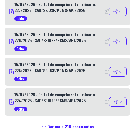
15/07/2026 - Edital de cumprimento liminar n.
227/2025 - SAD/SEJUSP/PCMS/APJ/2025
Edital
15/07/2026 - Edital de cumprimento liminar n.
226/2025 - SAD/SEJUSP/PCMS/APJ/2025
Edital
15/07/2026 - Edital de cumprimento liminar n.
225/2025 - SAD/SEJUSP/PCMS/APJ/2025
Edital
15/07/2026 - Edital de cumprimento liminar n.
224/2025 - SAD/SEJUSP/PCMS/APJ/2025
Edital
Ver mais
216
documentos