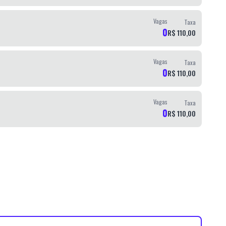
Vagas
Taxa
0
R$ 110,00
Vagas
Taxa
0
R$ 110,00
Vagas
Taxa
0
R$ 110,00