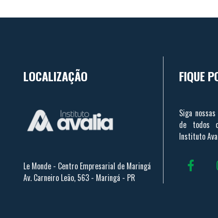
LOCALIZAÇÃO
FIQUE P
Siga nossas 
de todos o
Instituto Aval
Le Monde - Centro Empresarial de Maringá
Av. Carneiro Leão, 563 - Maringá - PR