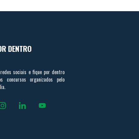
OR DENTRO
redes sociais e fique por dentro
s concursos organizados pelo
ia.