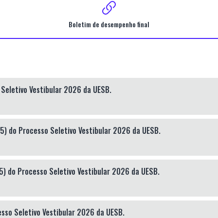
Boletim de desempenho final
Seletivo Vestibular 2026 da UESB.
5) do Processo Seletivo Vestibular 2026 da UESB.
5) do Processo Seletivo Vestibular 2026 da UESB.
sso Seletivo Vestibular 2026 da UESB.