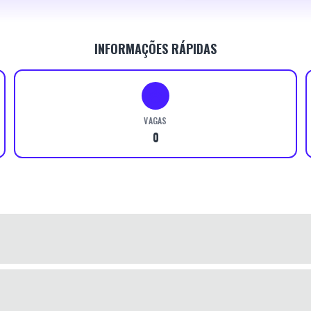
INFORMAÇÕES RÁPIDAS
VAGAS
0