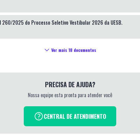
tal 260/2025 do Processo Seletivo Vestibular 2026 da UESB.
Ver mais
18
documentos
PRECISA DE AJUDA?
Nossa equipe esta pronta para atender você
CENTRAL DE ATENDIMENTO