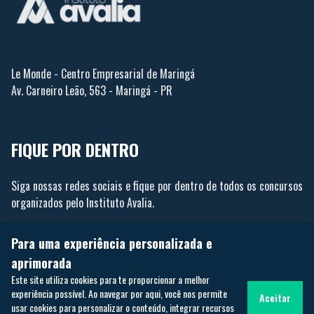
Le Monde - Centro Empresarial de Maringá
Av. Carneiro Leão, 563 - Maringá - PR
FIQUE POR DENTRO
Siga nossas redes sociais e fique por dentro de todos os concursos
organizados pelo Instituto Avalia.
Para uma experiência personalizada e
aprimorada
Este site utiliza cookies para te proporcionar a melhor
experiência possível. Ao navegar por aqui, você nos permite
Aceitar
usar cookies para personalizar o conteúdo, integrar recursos