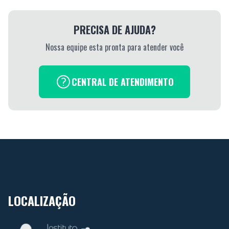
PRECISA DE AJUDA?
Nossa equipe esta pronta para atender você
CENTRAL DE ATENDIMENTO
LOCALIZAÇÃO