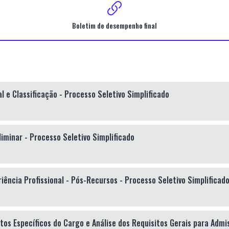
Boletim de desempenho final
 e Classificação - Processo Seletivo Simplificado
liminar - Processo Seletivo Simplificado
iência Profissional - Pós-Recursos - Processo Seletivo Simplificad
tos Específicos do Cargo e Análise dos Requisitos Gerais para Admi