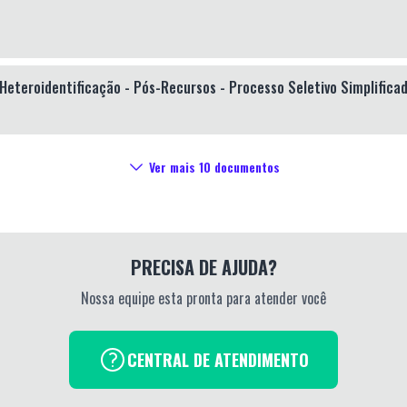
eteroidentificação - Pós-Recursos - Processo Seletivo Simplifica
Ver mais
10
documentos
PRECISA DE AJUDA?
Nossa equipe esta pronta para atender você
CENTRAL DE ATENDIMENTO