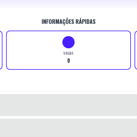
INFORMAÇÕES RÁPIDAS
VAGAS
0