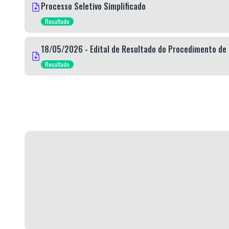
Processo Seletivo Simplificado
Resultado
18/05/2026 - Edital de Resultado do Procedimento de H
Resultado