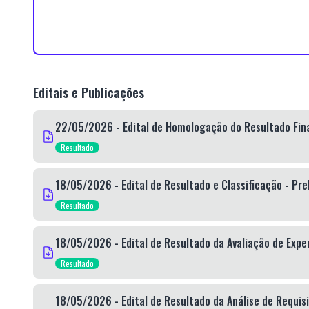
Editais e Publicações
22/05/2026 - Edital de Homologação do Resultado Final
Resultado
18/05/2026 - Edital de Resultado e Classificação - Pre
Resultado
18/05/2026 - Edital de Resultado da Avaliação de Exper
Resultado
18/05/2026 - Edital de Resultado da Análise de Requisi