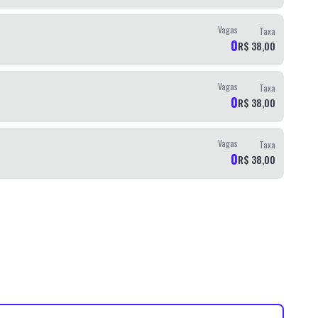
Vagas
Taxa
0
R$ 38,00
Vagas
Taxa
0
R$ 38,00
Vagas
Taxa
0
R$ 38,00