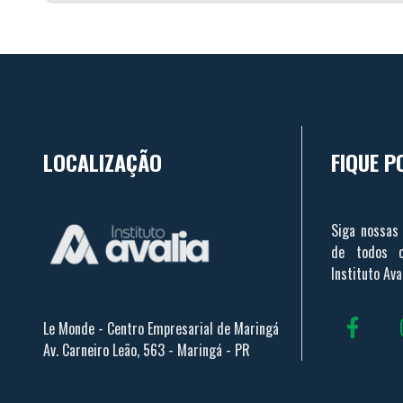
LOCALIZAÇÃO
FIQUE P
Siga nossas 
de todos o
Instituto Aval
Le Monde - Centro Empresarial de Maringá
Av. Carneiro Leão, 563 - Maringá - PR