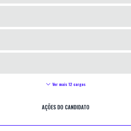
Ver mais
12
cargos
AÇÕES DO CANDIDATO