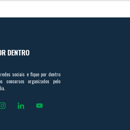
OR DENTRO
redes sociais e fique por dentro
s concursos organizados pelo
ia.