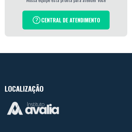
Nossa equipe esta pronta para atender você
CENTRAL DE ATENDIMENTO
LOCALIZAÇÃO