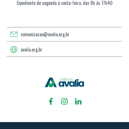
Expediente de segunda à sexta-feira, das 8h às 17h40
comunicacao@avalia.org.br
avalia.org.br