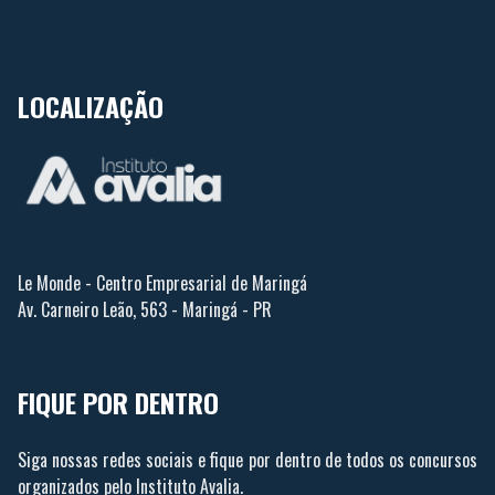
LOCALIZAÇÃO
Le Monde - Centro Empresarial de Maringá
Av. Carneiro Leão, 563 - Maringá - PR
FIQUE POR DENTRO
Siga nossas redes sociais e fique por dentro de todos os concursos
organizados pelo Instituto Avalia.